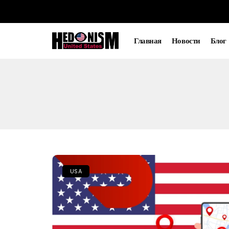
Главная
Новости
Блог
USA