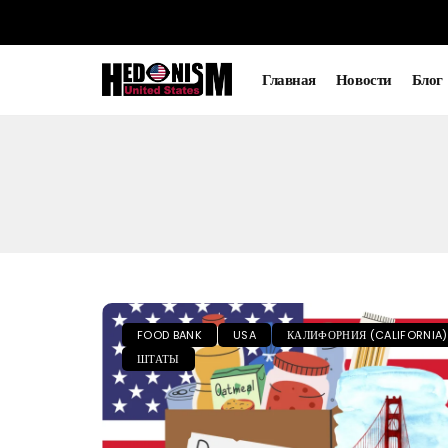
Главная
Новости
Блог
FOOD BANK
USA
КАЛИФОРНИЯ (CALIFORNIA)
ШТАТЫ