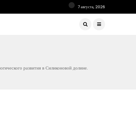
7 августа, 2026
гического развития в Силиконовой долине.