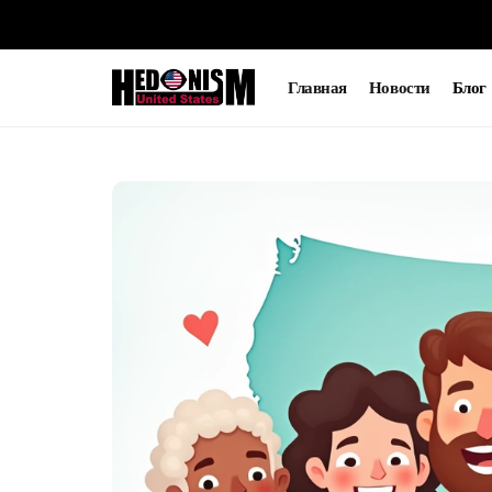
Главная
Новости
Блог