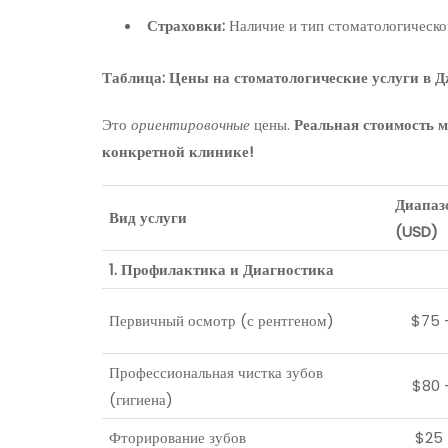
Страховки:
Наличие и тип стоматологическо
Таблица: Цены на стоматологические услуги в 
Это
ориентировочные
цены.
Реальная стоимость м
конкретной клинике!
Диапаз
Вид услуги
(USD)
1. Профилактика и Диагностика
Первичный осмотр (с рентгеном)
$75 
Профессиональная чистка зубов
$80 
(гигиена)
Фторирование зубов
$25