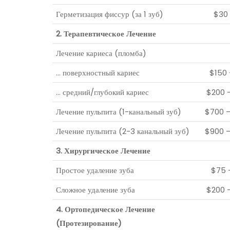
Герметизация фиссур (за 1 зуб)
$30
2. Терапевтическое Лечение
Лечение кариеса (пломба)
… поверхностный кариес
$150
… средний/глубокий кариес
$200 
Лечение пульпита (1-канальный зуб)
$700 
Лечение пульпита (2-3 канальный зуб)
$900 
3. Хирургическое Лечение
Простое удаление зуба
$75 
Сложное удаление зуба
$200 
4. Ортопедическое Лечение
(Протезирование)