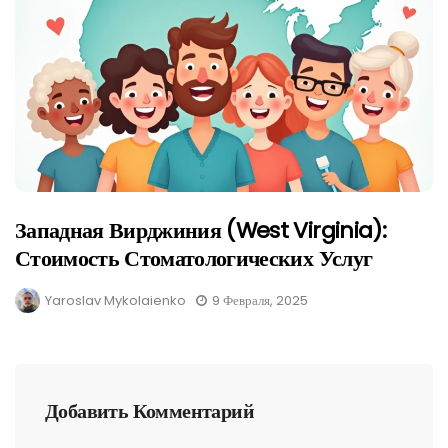
Западная Вирджиния (West Virginia):
Стоимость Стоматологических Услуг
Yaroslav Mykolaienko
9 Февраля, 2025
Добавить Комментарий