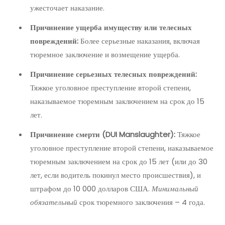
ужесточает наказание.
Причинение ущерба имуществу или телесных
повреждений:
Более серьезные наказания, включая
тюремное заключение и возмещение ущерба.
Причинение серьезных телесных повреждений:
Тяжкое уголовное преступление второй степени,
наказываемое тюремным заключением на срок до 15
лет.
Причинение смерти (DUI Manslaughter):
Тяжкое
уголовное преступление второй степени, наказываемое
тюремным заключением на срок до 15 лет (или до 30
лет, если водитель покинул место происшествия), и
штрафом до 10 000 долларов США.
Минимальный
обязательный
срок тюремного заключения – 4 года.