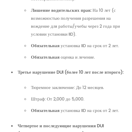
Лишение водительских прав:
На 10 лет (с
возможностью получения разрешения на
вождение для работы/учебы через 2 года при
условии установки IID).
Обязательная
установка IID на срок от 2 лет.
Обязательная
оценка и лечение.
Третье нарушение DUI (более 10 лет после второго):
Тюремное заключение: До 12 месяцев.
Штраф: От 2,000 до 5,000.
Обязательная
установка IID на срок от 2 лет.
Четвертое и последующие нарушения DUI