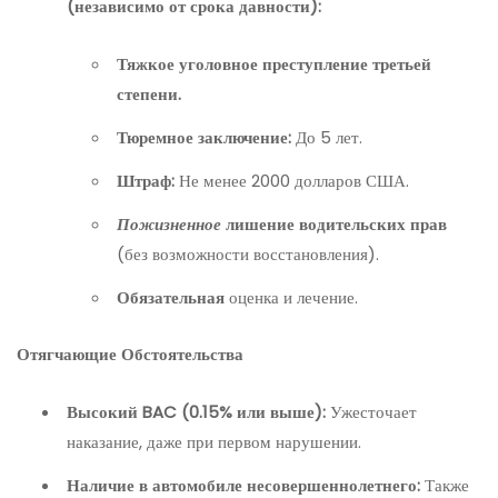
(независимо от срока давности):
Тяжкое уголовное преступление третьей
степени.
Тюремное заключение:
До 5 лет.
Штраф:
Не менее 2000 долларов США.
Пожизненное
лишение водительских прав
(без возможности восстановления).
Обязательная
оценка и лечение.
Отягчающие Обстоятельства
Высокий BAC (0.15% или выше):
Ужесточает
наказание, даже при первом нарушении.
Наличие в автомобиле несовершеннолетнего:
Также