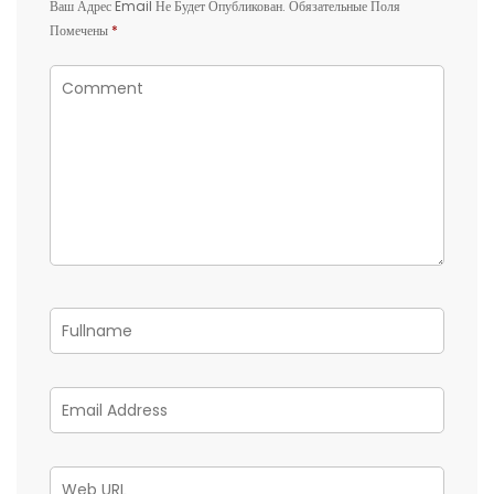
Ваш Адрес Email Не Будет Опубликован.
Обязательные Поля
Помечены
*