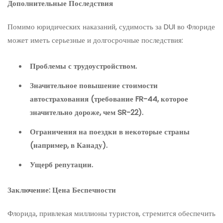
Дополнительные Последствия
Помимо юридических наказаний, судимость за DUI во Флориде
может иметь серьезные и долгосрочные последствия:
Проблемы с трудоустройством.
Значительное повышение стоимости
автострахования (требование FR-44, которое
значительно дороже, чем SR-22).
Ограничения на поездки в некоторые страны
(например, в Канаду).
Ущерб репутации.
Заключение: Цена Беспечности
Флорида, привлекая миллионы туристов, стремится обеспечить