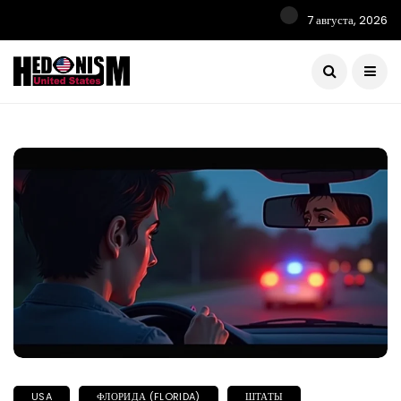
7 августа, 2026
USA
ФЛОРИДА (FLORIDA)
ШТАТЫ