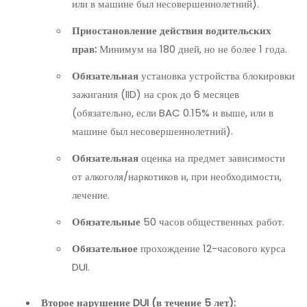
или в машине был несовершеннолетний).
Приостановление действия водительских
прав:
Минимум на 180 дней, но не более 1 года.
Обязательная
установка устройства блокировки
зажигания (IID) на срок до 6 месяцев
(обязательно, если BAC 0.15% и выше, или в
машине был несовершеннолетний).
Обязательная
оценка на предмет зависимости
от алкоголя/наркотиков и, при необходимости,
лечение.
Обязательные
50 часов общественных работ.
Обязательное
прохождение 12-часового курса
DUI.
Второе нарушение DUI (в течение 5 лет):