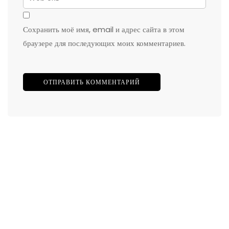
Сохранить моё имя, email и адрес сайта в этом
браузере для последующих моих комментариев.