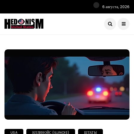
6 августа, 2026
USA
ИЛЛИНОЙС (ILLINOIS)
ШТАТЫ