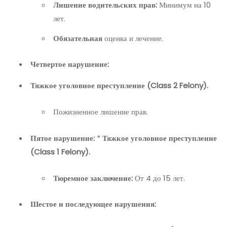
Лишение водительских прав:
Минимум на 10
лет.
Обязательная
оценка и лечение.
Четвертое нарушение:
Тяжкое уголовное преступление (Class 2 Felony).
Пожизненное лишение прав.
Пятое нарушение:
*
Тяжкое уголовное преступление
(Class 1 Felony).
Тюремное заключение:
От 4 до 15 лет.
Шестое и последующее нарушения: