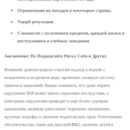
Ограничения на поездки в некоторые страны.
Ущерб репутации.
Сложности с получением кредитов, арендой жилья и
поступлением в учебные заведения.
Заключение: Не Подвергайте Риску Себя и Других
Иллинойс демонстрирует строгий подход к борьбе с
вождением в нетрезвом виде, применяя сложную систему
законов и наказаний. Важно понимать, что даже первое
нарушение DUI может иметь серьезные последствия, а
повторные нарушения приводят к еще более суровым
наказаниям, включая длительное тюремное заключение,
крупные штрафы и лишение водительских прав. Отягчающие
обстоятельства, такие как высокий BAC, наличие детей в