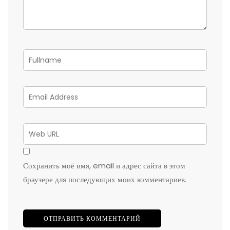
Сохранить моё имя, email и адрес сайта в этом
браузере для последующих моих комментариев.