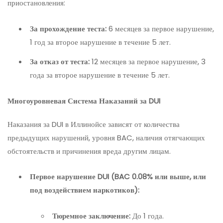
приостановления:
За прохождение теста:
6 месяцев за первое нарушение,
1 год за второе нарушение в течение 5 лет.
За отказ от теста:
12 месяцев за первое нарушение, 3
года за второе нарушение в течение 5 лет.
Многоуровневая Система Наказаний за DUI
Наказания за DUI в Иллинойсе зависят от количества
предыдущих нарушений, уровня BAC, наличия отягчающих
обстоятельств и причинения вреда другим лицам.
Первое нарушение DUI (BAC 0.08% или выше, или
под воздействием наркотиков):
Тюремное заключение:
До 1 года.