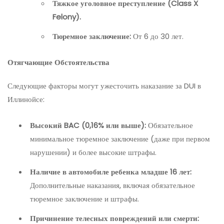
Тяжкое уголовное преступление (Class X
Felony).
Тюремное заключение:
От 6 до 30 лет.
Отягчающие Обстоятельства
Следующие факторы могут ужесточить наказание за DUI в
Иллинойсе:
Высокий BAC (0,16% или выше):
Обязательное
минимальное тюремное заключение (даже при первом
нарушении) и более высокие штрафы.
Наличие в автомобиле ребенка младше 16 лет:
Дополнительные наказания, включая обязательное
тюремное заключение и штрафы.
Причинение телесных повреждений или смерти: