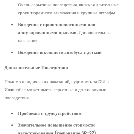
Очень серьезные последствия, включая длительные
сроки тюремного заключения и крупные штрафы.
Вождение с приостановленными или
аннулированными правами:
Дополнительные
наказания.
Вождение школьного автобуса с детьми
Дополнительные Последствия
Помимо юридических наказаний, судимость за DUI в
Иллинойсе может иметь серьезные и долгосрочные
последствия:
Проблемы с трудоустройством.
Значительное повышение стоимости
автострахования (требование SR-22).