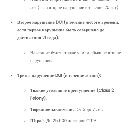
лет (если второе нарушение в течение 20 лет).
Второе нарушение DUI (в течение любого времени,
если первое нарушение было совершено до
достижения 21 года):
Наказание будет строже чем за обычное второе
нарушение.
Третье нарушение DUI (в течение жизни):
Тяжкое уголовное преступление (Class 2
Felony).
Тюремное заключение:
От 3 до 7 лет.
Штраф:
До 25 000 долларов США.