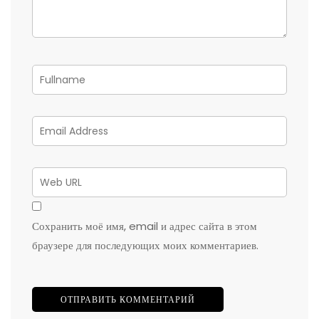
Сохранить моё имя, email и адрес сайта в этом
браузере для последующих моих комментариев.