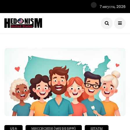
7 августа, 2026
USA
МИССИСИПИ (MISSISSIPPI)
ШТАТЫ