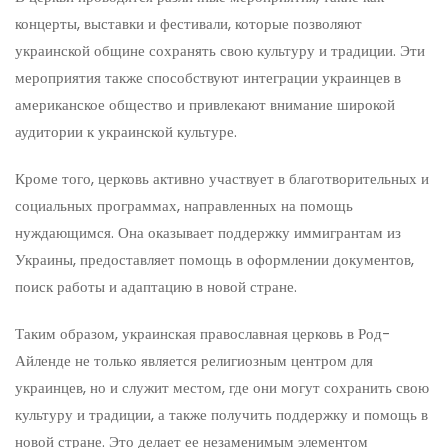
концерты, выставки и фестивали, которые позволяют
украинской общине сохранять свою культуру и традиции. Эти
мероприятия также способствуют интеграции украинцев в
американское общество и привлекают внимание широкой
аудитории к украинской культуре.
Кроме того, церковь активно участвует в благотворительных и
социальных программах, направленных на помощь
нуждающимся. Она оказывает поддержку иммигрантам из
Украины, предоставляет помощь в оформлении документов,
поиск работы и адаптацию в новой стране.
Таким образом, украинская православная церковь в Род-
Айленде не только является религиозным центром для
украинцев, но и служит местом, где они могут сохранить свою
культуру и традиции, а также получить поддержку и помощь в
новой стране. Это делает ее незаменимым элементом