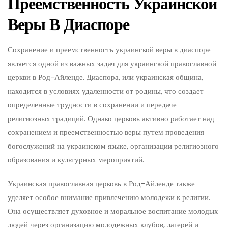
Преемственность Украинской
Веры В Диаспоре
Сохранение и преемственность украинской веры в диаспоре
является одной из важных задач для украинской православной
церкви в Род-Айленде. Диаспора, или украинская община,
находится в условиях удаленности от родины, что создает
определенные трудности в сохранении и передаче
религиозных традиций. Однако церковь активно работает над
сохранением и преемственностью веры путем проведения
богослужений на украинском языке, организации религиозного
образования и культурных мероприятий.
Украинская православная церковь в Род-Айленде также
уделяет особое внимание привлечению молодежи к религии.
Она осуществляет духовное и моральное воспитание молодых
людей через организацию молодежных клубов, лагерей и