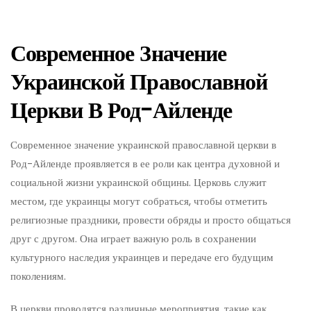
Современное Значение
Украинской Православной
Церкви В Род-Айленде
Современное значение украинской православной церкви в
Род-Айленде проявляется в ее роли как центра духовной и
социальной жизни украинской общины. Церковь служит
местом, где украинцы могут собраться, чтобы отметить
религиозные праздники, провести обряды и просто общаться
друг с другом. Она играет важную роль в сохранении
культурного наследия украинцев и передаче его будущим
поколениям.
В церкви проводятся различные мероприятия, такие как