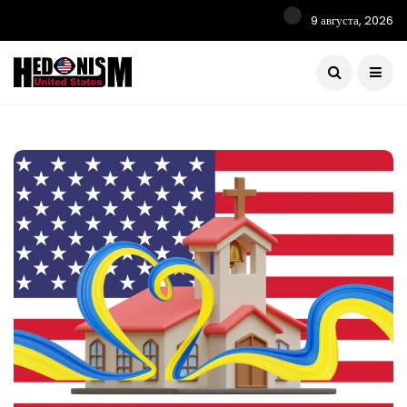
9 августа, 2026