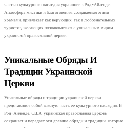
частью культурного наследия украинцев в Род-Айленде.
Атмосфера мистики и благоговения, создаваемая этими
храмами, привлекает как верующих, так и любознательных
туристов, желающих познакомиться с уникальным миром
украинской православной церкви.
Уникальные Обряды И
Традиции Украинской
Церкви
Уникальные обряды и традиции украинской церкви
представляют собой важную часть ее культурного наследия. В
Род-Айленде, США, украинская православная церковь
сохраняет и передает эти древние обряды и традиции, которые