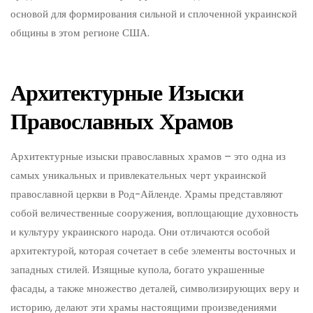
основой для формирования сильной и сплоченной украинской
общины в этом регионе США.
Архитектурные Изыски
Православных Храмов
Архитектурные изыски православных храмов – это одна из
самых уникальных и привлекательных черт украинской
православной церкви в Род-Айленде. Храмы представляют
собой величественные сооружения, воплощающие духовность
и культуру украинского народа. Они отличаются особой
архитектурой, которая сочетает в себе элементы восточных и
западных стилей. Изящные купола, богато украшенные
фасады, а также множество деталей, символизирующих веру и
историю, делают эти храмы настоящими произведениями