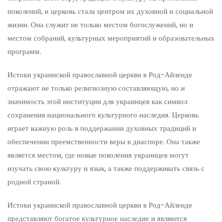
поколений, и церковь стала центром их духовной и социальной
жизни. Она служит не только местом богослужений, но и
местом собраний, культурных мероприятий и образовательных
программ.
Истоки украинской православной церкви в Род-Айленде
отражают не только религиозную составляющую, но и
значимость этой институции для украинцев как символ
сохранения национального культурного наследия. Церковь
играет важную роль в поддержании духовных традиций и
обеспечении преемственности веры в диаспоре. Она также
является местом, где новые поколения украинцев могут
изучать свою культуру и язык, а также поддерживать связь с
родной страной.
Истоки украинской православной церкви в Род-Айленде
представляют богатое культурное наследие и являются