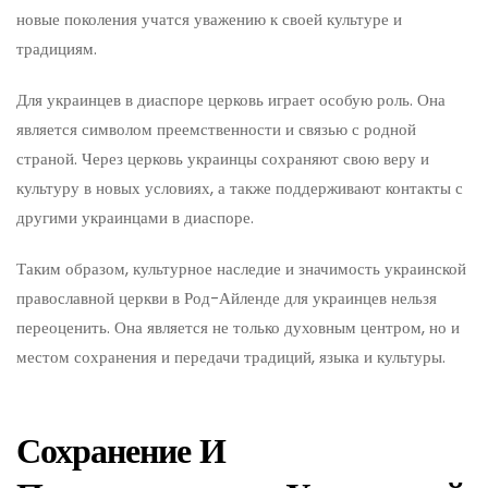
новые поколения учатся уважению к своей культуре и
традициям.
Для украинцев в диаспоре церковь играет особую роль. Она
является символом преемственности и связью с родной
страной. Через церковь украинцы сохраняют свою веру и
культуру в новых условиях, а также поддерживают контакты с
другими украинцами в диаспоре.
Таким образом, культурное наследие и значимость украинской
православной церкви в Род-Айленде для украинцев нельзя
переоценить. Она является не только духовным центром, но и
местом сохранения и передачи традиций, языка и культуры.
Сохранение И