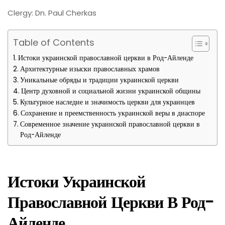
Clergy: Dn. Paul Cherkas
Table of Contents
Истоки украинской православной церкви в Род-Айленде
Архитектурные изыски православных храмов
Уникальные обряды и традиции украинской церкви
Центр духовной и социальной жизни украинской общины
Культурное наследие и значимость церкви для украинцев
Сохранение и преемственность украинской веры в диаспоре
Современное значение украинской православной церкви в
Род-Айленде
Истоки Украинской
Православной Церкви В Род-
Айленде