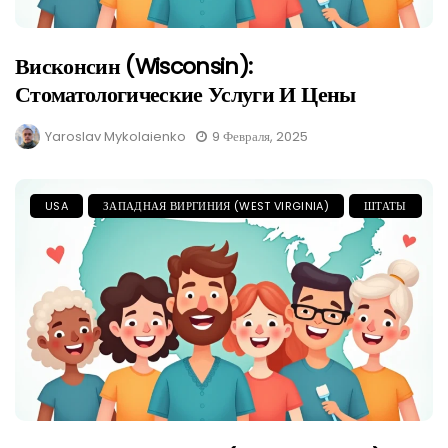
Висконсин (Wisconsin):
Стоматологические Услуги И Цены
Yaroslav Mykolaienko
9 Февраля, 2025
USA
ЗАПАДНАЯ ВИРГИНИЯ (WEST VIRGINIA)
ШТАТЫ