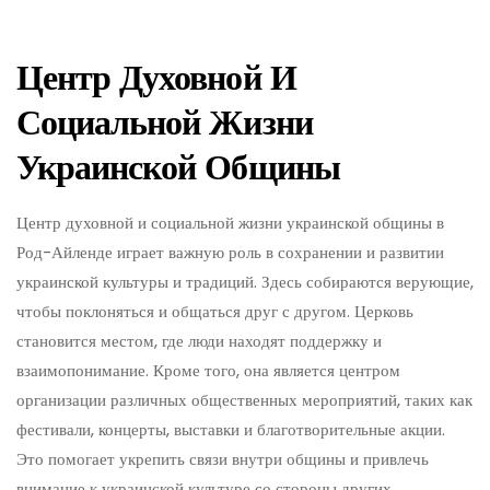
Центр Духовной И
Социальной Жизни
Украинской Общины
Центр духовной и социальной жизни украинской общины в
Род-Айленде играет важную роль в сохранении и развитии
украинской культуры и традиций. Здесь собираются верующие,
чтобы поклоняться и общаться друг с другом. Церковь
становится местом, где люди находят поддержку и
взаимопонимание. Кроме того, она является центром
организации различных общественных мероприятий, таких как
фестивали, концерты, выставки и благотворительные акции.
Это помогает укрепить связи внутри общины и привлечь
внимание к украинской культуре со стороны других