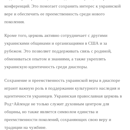
конференций. Это помогает сохранить интерес к украинской
вере и обеспечить ее преемственность среди нового
поколения.
Кроме того, церковь активно сотрудничает с другими
украинскими общинами и организациями в США и за
рубежом. Это позволяет поддерживать связь с родиной,
обмениваться опытом и знаниями, а также укреплять
украинскую идентичность среди диаспоры.
Сохранение и преемственность украинской веры в диаспоре
играют важную роль в поддержании культурного наследия и
идентичности украинцев. Украинская православная церковь в
Род-Айленде не только служит духовным центром для
общины, но также является символом единства и
преемственности поколений, сохраняющих свою веру и
традиции на чужбине.