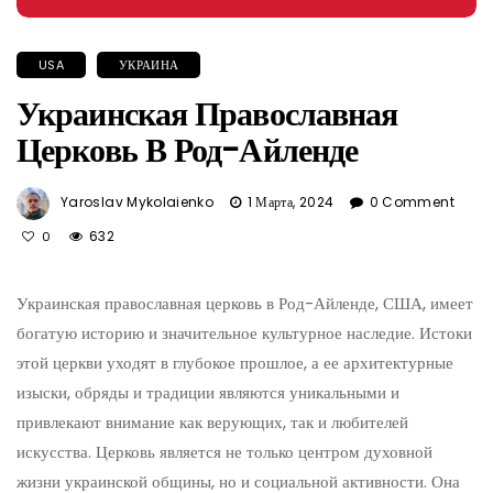
USA
УКРАИНА
Украинская Православная
Церковь В Род-Айленде
Yaroslav Mykolaienko
1 Марта, 2024
0 Comment
632
0
Украинская православная церковь в Род-Айленде, США, имеет
богатую историю и значительное культурное наследие. Истоки
этой церкви уходят в глубокое прошлое, а ее архитектурные
изыски, обряды и традиции являются уникальными и
привлекают внимание как верующих, так и любителей
искусства. Церковь является не только центром духовной
жизни украинской общины, но и социальной активности. Она