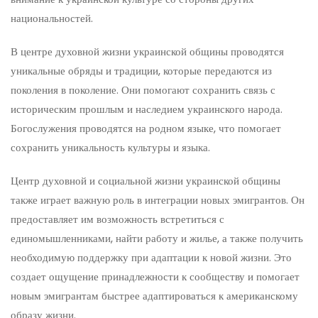
национальностей.
В центре духовной жизни украинской общины проводятся
уникальные обряды и традиции, которые передаются из
поколения в поколение. Они помогают сохранить связь с
историческим прошлым и наследием украинского народа.
Богослужения проводятся на родном языке, что помогает
сохранить уникальность культуры и языка.
Центр духовной и социальной жизни украинской общины
также играет важную роль в интеграции новых эмигрантов. Он
предоставляет им возможность встретиться с
единомышленниками, найти работу и жилье, а также получить
необходимую поддержку при адаптации к новой жизни. Это
создает ощущение принадлежности к сообществу и помогает
новым эмигрантам быстрее адаптироваться к американскому
образу жизни.