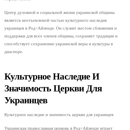
Центр духовной и социальной жизни украинской общины
является неотъемлемой частью культурного наследия
украинцев в Род-Айленде. Он служит местом сближения и
поддержки для всех членов общины, сохраняет традиции и
способствует сохранению украинской веры и культуры в
диаспоре.
Культурное Наследие И
Значимость Церкви Для
Украинцев
Культурное наследие и значимость церкви для украинцев
Украинская православная церковь в Род-Айленде играет