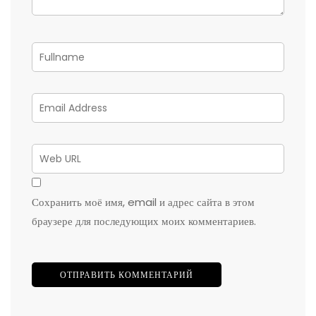
Сохранить моё имя, email и адрес сайта в этом
браузере для последующих моих комментариев.