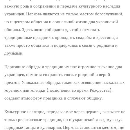
важную роль в сохранении и передаче культурного наследия
украинцев. Церковь является не только местом богослужений,
но и центром общения и социальной жизни для украинской
общины. Здесь люди собираются, чтобы отмечать
традиционные праздники, проводить свадьбы и крестины, а
также просто общаться и поддерживать связи с родными и
друзьями.
Церковные обряды и традиции имеют огромное значение для
украинцев, помогая сохранить связь с родиной и верой
предков. Уникальные обряды, такие как освящение пасхальных
корзинок или колядки (песнопения во время Рождества),
создают атмосферу праздника и сплочают общину.
Культурное наследие, передаваемое через церковь, включает не
только религиозные традиции, но и украинский язык, музыку,
народные танцы и кулинарию. Церковь становится местом, где