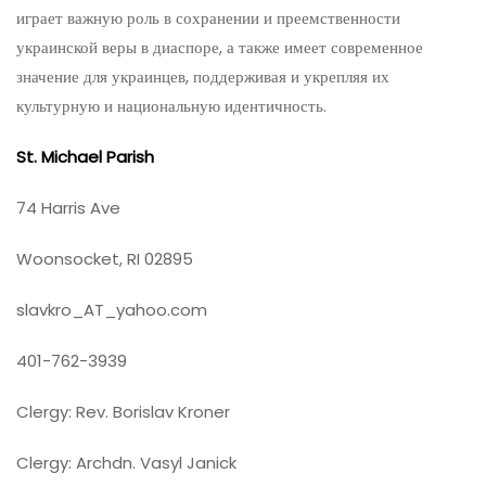
играет важную роль в сохранении и преемственности
украинской веры в диаспоре, а также имеет современное
значение для украинцев, поддерживая и укрепляя их
культурную и национальную идентичность.
St. Michael Parish
74 Harris Ave
Woonsocket, RI 02895
slavkro_AT_yahoo.com
401-762-3939
Clergy: Rev. Borislav Kroner
Clergy: Archdn. Vasyl Janick