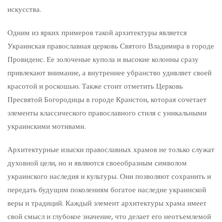
искусства.
Одним из ярких примеров такой архитектуры является
Украинская православная церковь Святого Владимира в городе
Провиденс. Ее золоченые купола и высокие колонны сразу
привлекают внимание, а внутреннее убранство удивляет своей
красотой и роскошью. Также стоит отметить Церковь
Пресвятой Богородицы в городе Кранстон, которая сочетает
элементы классического православного стиля с уникальными
украинскими мотивами.
Архитектурные изыски православных храмов не только служат
духовной цели, но и являются своеобразным символом
украинского наследия и культуры. Они позволяют сохранить и
передать будущим поколениям богатое наследие украинской
веры и традиций. Каждый элемент архитектуры храма имеет
свой смысл и глубокое значение, что делает его неотъемлемой