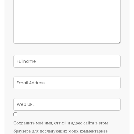
Сохранить моё имя, email и адрес сайта в этом
браузере для последующих моих комментариев.