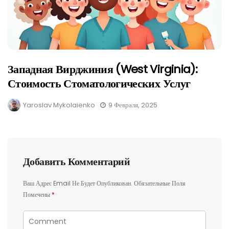
Западная Вирджиния (West Virginia):
Стоимость Стоматологических Услуг
Yaroslav Mykolaienko
9 Февраля, 2025
Добавить Комментарий
Ваш Адрес Email Не Будет Опубликован.
Обязательные Поля
Помечены
*