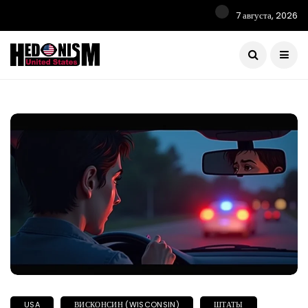
7 августа, 2026
USA
ВИСКОНСИН (WISCONSIN)
ШТАТЫ