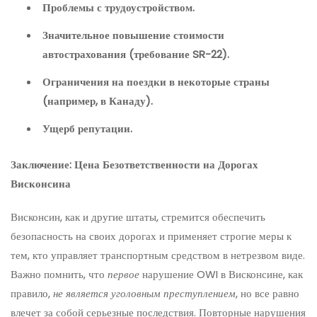
Проблемы с трудоустройством.
Значительное повышение стоимости
автострахования (требование SR-22).
Ограничения на поездки в некоторые страны
(например, в Канаду).
Ущерб репутации.
Заключение: Цена Безответственности на Дорогах
Висконсина
Висконсин, как и другие штаты, стремится обеспечить
безопасность на своих дорогах и применяет строгие меры к
тем, кто управляет транспортным средством в нетрезвом виде.
Важно помнить, что
первое
нарушение OWI в Висконсине, как
правило,
не является уголовным преступлением
, но все равно
влечет за собой серьезные последствия. Повторные нарушения