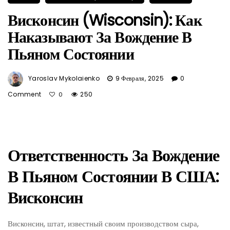
Висконсин (Wisconsin): Как
Наказывают За Вождение В
Пьяном Состоянии
Yaroslav Mykolaienko
9 Февраля, 2025
0
Comment
250
0
Ответственность За Вождение
В Пьяном Состоянии В США:
Висконсин
Висконсин, штат, известный своим производством сыра,