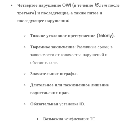
Четвертое нарушение OWI (в течение
15 лет
после
третьего) и последующие, а также пятое и
последующее нарушения:
Тяжкое уголовное преступление (felony).
Тюремное заключение:
Различные сроки, в
зависимости от количества нарушений и
обстоятельств.
Значительные штрафы.
Длительное или пожизненное лишение
водительских прав.
Обязательная
установка IID.
Возможна
конфискация ТС.