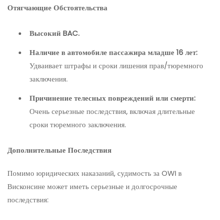
Отягчающие Обстоятельства
Высокий BAC.
Наличие в автомобиле пассажира младше 16 лет:
Удваивает штрафы и сроки лишения прав/тюремного
заключения.
Причинение телесных повреждений или смерти:
Очень серьезные последствия, включая длительные
сроки тюремного заключения.
Дополнительные Последствия
Помимо юридических наказаний, судимость за OWI в
Висконсине может иметь серьезные и долгосрочные
последствия: