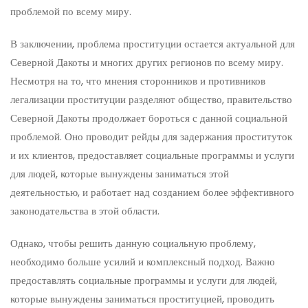
проблемой по всему миру.
В заключении, проблема проституции остается актуальной для
Северной Дакоты и многих других регионов по всему миру.
Несмотря на то, что мнения сторонников и противников
легализации проституции разделяют общество, правительство
Северной Дакоты продолжает бороться с данной социальной
проблемой. Оно проводит рейды для задержания проституток
и их клиентов, предоставляет социальные программы и услуги
для людей, которые вынуждены заниматься этой
деятельностью, и работает над созданием более эффективного
законодательства в этой области.
Однако, чтобы решить данную социальную проблему,
необходимо больше усилий и комплексный подход. Важно
предоставлять социальные программы и услуги для людей,
которые вынуждены заниматься проституцией, проводить