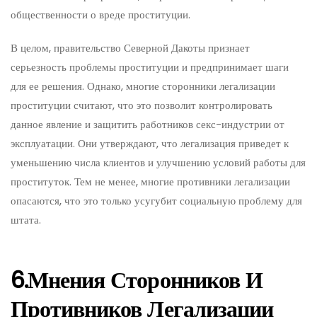
общественности о вреде проституции.
В целом, правительство Северной Дакоты признает
серьезность проблемы проституции и предпринимает шаги
для ее решения. Однако, многие сторонники легализации
проституции считают, что это позволит контролировать
данное явление и защитить работников секс-индустрии от
эксплуатации. Они утверждают, что легализация приведет к
уменьшению числа клиентов и улучшению условий работы для
проституток. Тем не менее, многие противники легализации
опасаются, что это только усугубит социальную проблему для
штата.
6.Мнения Сторонников И
Противников Легализации