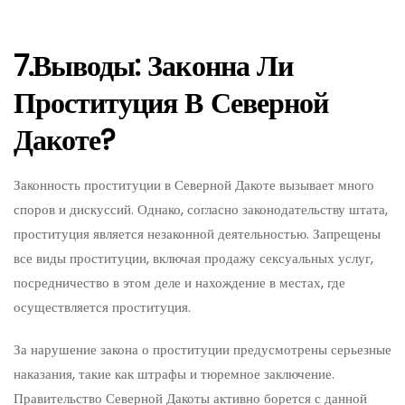
7.Выводы: Законна Ли
Проституция В Северной
Дакоте?
Законность проституции в Северной Дакоте вызывает много
споров и дискуссий. Однако, согласно законодательству штата,
проституция является незаконной деятельностью. Запрещены
все виды проституции, включая продажу сексуальных услуг,
посредничество в этом деле и нахождение в местах, где
осуществляется проституция.
За нарушение закона о проституции предусмотрены серьезные
наказания, такие как штрафы и тюремное заключение.
Правительство Северной Дакоты активно борется с данной