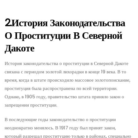
2.История Законодательства
О Проституции В Северной
Дакоте
История законодательства о проституции в Северной Дакоте
связана с периодом золотой лихорадки в конце 19 века. В то
время, когда в штате происходило массовое золотопоискание,
проституция была распространена по всей территории.
Однако, в 1905 году, правительство штата приняло закон о
запрещении проституции.
В последующие годы законодательство о проституции
неоднократно менялось. В 1917 году был принят закон,
который разрешал проституцию только в районах, специально