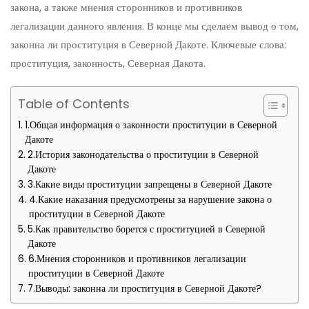
закона, а также мнения сторонников и противников
легализации данного явления. В конце мы сделаем вывод о том,
законна ли проституция в Северной Дакоте. Ключевые слова:
проституция, законность, Северная Дакота.
Table of Contents
1.Общая информация о законности проституции в Северной
Дакоте
2.История законодательства о проституции в Северной
Дакоте
3.Какие виды проституции запрещены в Северной Дакоте
4.Какие наказания предусмотрены за нарушение закона о
проституции в Северной Дакоте
5.Как правительство борется с проституцией в Северной
Дакоте
6.Мнения сторонников и противников легализации
проституции в Северной Дакоте
7.Выводы: законна ли проституция в Северной Дакоте?