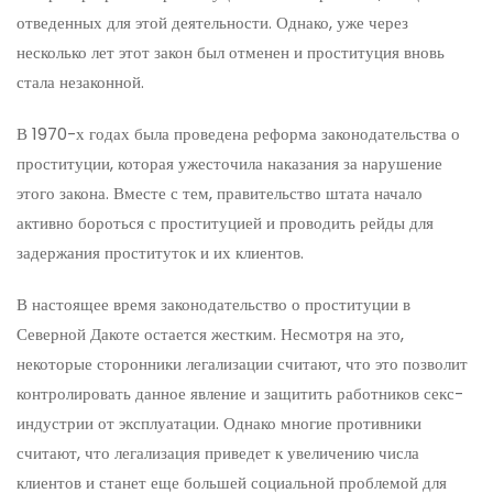
отведенных для этой деятельности. Однако, уже через
несколько лет этот закон был отменен и проституция вновь
стала незаконной.
В 1970-х годах была проведена реформа законодательства о
проституции, которая ужесточила наказания за нарушение
этого закона. Вместе с тем, правительство штата начало
активно бороться с проституцией и проводить рейды для
задержания проституток и их клиентов.
В настоящее время законодательство о проституции в
Северной Дакоте остается жестким. Несмотря на это,
некоторые сторонники легализации считают, что это позволит
контролировать данное явление и защитить работников секс-
индустрии от эксплуатации. Однако многие противники
считают, что легализация приведет к увеличению числа
клиентов и станет еще большей социальной проблемой для