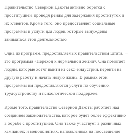
Правительство Северной Дакоты активно борется с
проституцией, проводя рейды для задержания проституток и
их клиентов. Кроме того, оно предоставляет социальные
программы и услуги для людей, которые вынуждены
заниматься этой деятельностью.
Одна из программ, предоставляемых правительством штата, —
это программа «Переход к нормальной жизни». Она помогает
людям, которые хотят выйти из секс-индустрии, перейти на
другую работу и начать новую жизнь. В рамках этой
программы им предоставляются услуги по обучению,
трудоустройству и психологической поддержке.
Кроме того, правительство Северной Дакоты работает над
созданием законодательства, которое будет более эффективно
в борьбе с проституцией. Оно также участвует в различных
кампаниях и мероприятиях, направленных на просвещение