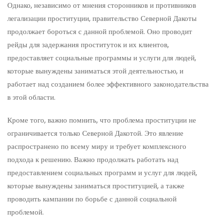
Однако, независимо от мнения сторонников и противников
легализации проституции, правительство Северной Дакоты
продолжает бороться с данной проблемой. Оно проводит
рейды для задержания проституток и их клиентов,
предоставляет социальные программы и услуги для людей,
которые вынуждены заниматься этой деятельностью, и
работает над созданием более эффективного законодательства
в этой области.
Кроме того, важно помнить, что проблема проституции не
ограничивается только Северной Дакотой. Это явление
распространено по всему миру и требует комплексного
подхода к решению. Важно продолжать работать над
предоставлением социальных программ и услуг для людей,
которые вынуждены заниматься проституцией, а также
проводить кампании по борьбе с данной социальной
проблемой.