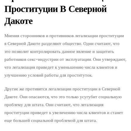
Проституции В Северной
Дакоте
Мнения сторонников и противников легализации проституции
в Северной Дакоте разделяют общество. Одни считают, что
это позволит контролировать данное явление и защитить
работников секс-индустрии от эксплуатации. Они утверждают,
что легализация приведет к уменьшению числа клиентов и
улучшению условий работы для проституток.
Другие же противятся легализации проституции в Северной
Дакоте. Они опасаются, что это только усугубит социальную
проблему для штата. Они считают, что легализация
проституции приведет к увеличению числа клиентов и станет
еще большей социальной проблемой для штата.