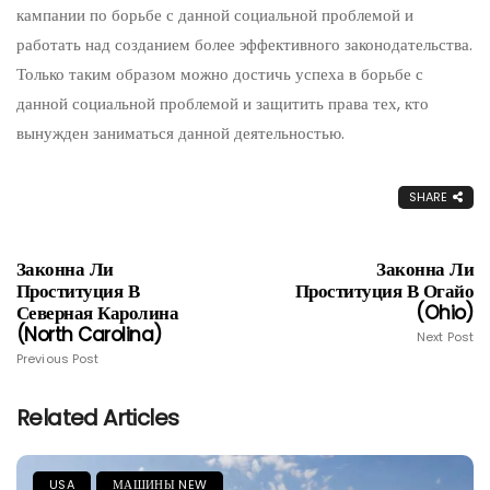
кампании по борьбе с данной социальной проблемой и
работать над созданием более эффективного законодательства.
Только таким образом можно достичь успеха в борьбе с
данной социальной проблемой и защитить права тех, кто
вынужден заниматься данной деятельностью.
SHARE
Законна Ли
Законна Ли
Проституция В
Проституция В Огайо
Северная Каролина
(Ohio)
(North Carolina)
Next Post
Previous Post
Related Articles
USA
МАШИНЫ NEW