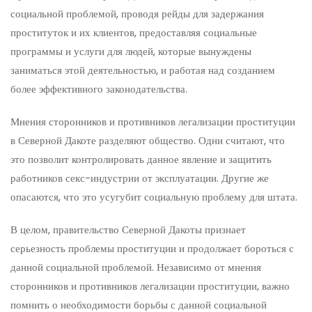
социальной проблемой, проводя рейды для задержания
проституток и их клиентов, предоставляя социальные
программы и услуги для людей, которые вынуждены
заниматься этой деятельностью, и работая над созданием
более эффективного законодательства.
Мнения сторонников и противников легализации проституции
в Северной Дакоте разделяют общество. Одни считают, что
это позволит контролировать данное явление и защитить
работников секс-индустрии от эксплуатации. Другие же
опасаются, что это усугубит социальную проблему для штата.
В целом, правительство Северной Дакоты признает
серьезность проблемы проституции и продолжает бороться с
данной социальной проблемой. Независимо от мнения
сторонников и противников легализации проституции, важно
помнить о необходимости борьбы с данной социальной