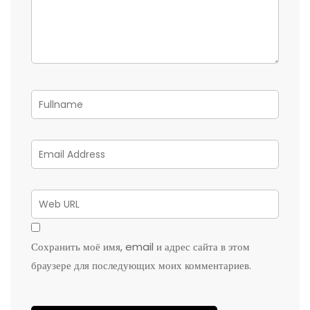
Сохранить моё имя, email и адрес сайта в этом
браузере для последующих моих комментариев.