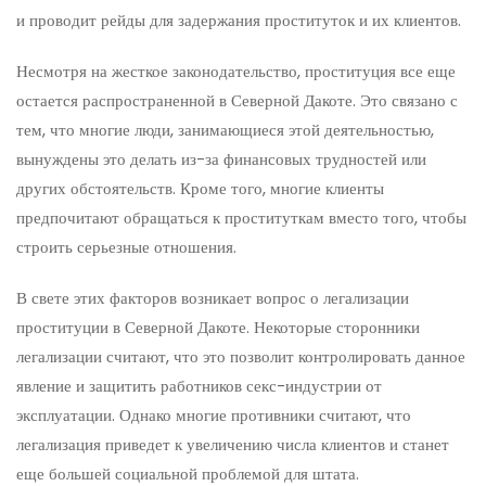
и проводит рейды для задержания проституток и их клиентов.
Несмотря на жесткое законодательство, проституция все еще
остается распространенной в Северной Дакоте. Это связано с
тем, что многие люди, занимающиеся этой деятельностью,
вынуждены это делать из-за финансовых трудностей или
других обстоятельств. Кроме того, многие клиенты
предпочитают обращаться к проституткам вместо того, чтобы
строить серьезные отношения.
В свете этих факторов возникает вопрос о легализации
проституции в Северной Дакоте. Некоторые сторонники
легализации считают, что это позволит контролировать данное
явление и защитить работников секс-индустрии от
эксплуатации. Однако многие противники считают, что
легализация приведет к увеличению числа клиентов и станет
еще большей социальной проблемой для штата.