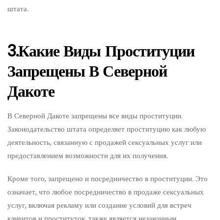
штата.
3.Какие Виды Проституции
Запрещены В Северной
Дакоте
В Северной Дакоте запрещены все виды проституции.
Законодательство штата определяет проституцию как любую
деятельность, связанную с продажей сексуальных услуг или
предоставлением возможности для их получения.
Кроме того, запрещено и посредничество в проституции. Это
означает, что любое посредничество в продаже сексуальных
услуг, включая рекламу или создание условий для встреч
клиентов и проституток, также является незаконным.