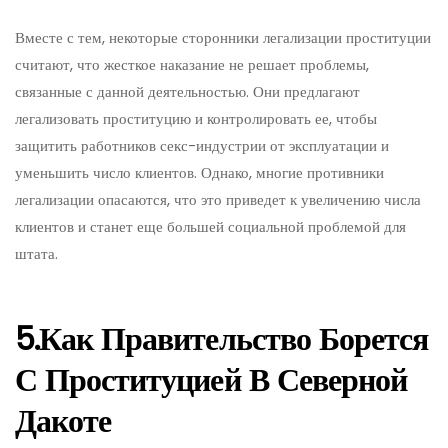
Вместе с тем, некоторые сторонники легализации проституции
считают, что жесткое наказание не решает проблемы,
связанные с данной деятельностью. Они предлагают
легализовать проституцию и контролировать ее, чтобы
защитить работников секс-индустрии от эксплуатации и
уменьшить число клиентов. Однако, многие противники
легализации опасаются, что это приведет к увеличению числа
клиентов и станет еще большей социальной проблемой для
штата.
5.Как Правительство Борется
С Проституцией В Северной
Дакоте