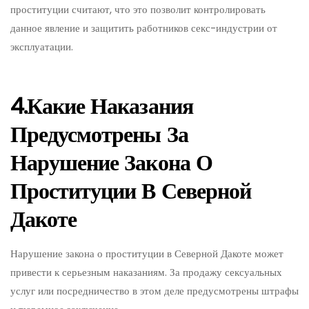
проституции считают, что это позволит контролировать
данное явление и защитить работников секс-индустрии от
эксплуатации.
4.Какие Наказания
Предусмотрены За
Нарушение Закона О
Проституции В Северной
Дакоте
Нарушение закона о проституции в Северной Дакоте может
привести к серьезным наказаниям. За продажу сексуальных
услуг или посредничество в этом деле предусмотрены штрафы