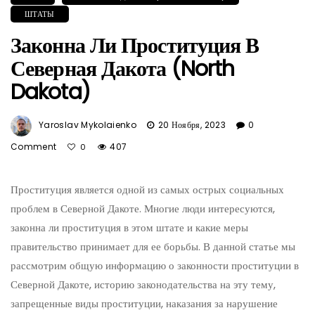
ШТАТЫ
Законна Ли Проституция В
Северная Дакота (North
Dakota)
Yaroslav Mykolaienko
20 Ноября, 2023
0
Comment
407
0
Проституция является одной из самых острых социальных
проблем в Северной Дакоте. Многие люди интересуются,
законна ли проституция в этом штате и какие меры
правительство принимает для ее борьбы. В данной статье мы
рассмотрим общую информацию о законности проституции в
Северной Дакоте, историю законодательства на эту тему,
запрещенные виды проституции, наказания за нарушение