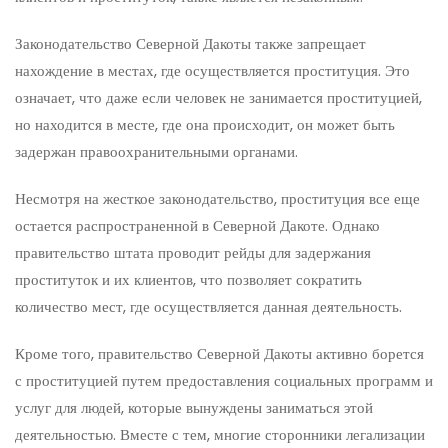
Законодательство Северной Дакоты также запрещает
нахождение в местах, где осуществляется проституция. Это
означает, что даже если человек не занимается проституцией,
но находится в месте, где она происходит, он может быть
задержан правоохранительными органами.
Несмотря на жесткое законодательство, проституция все еще
остается распространенной в Северной Дакоте. Однако
правительство штата проводит рейды для задержания
проституток и их клиентов, что позволяет сократить
количество мест, где осуществляется данная деятельность.
Кроме того, правительство Северной Дакоты активно борется
с проституцией путем предоставления социальных программ и
услуг для людей, которые вынуждены заниматься этой
деятельностью. Вместе с тем, многие сторонники легализации