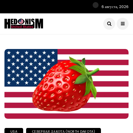
6 августа, 2026
USA
СЕВЕРНАЯ ДАКОТА (NORTH DAKOTA)