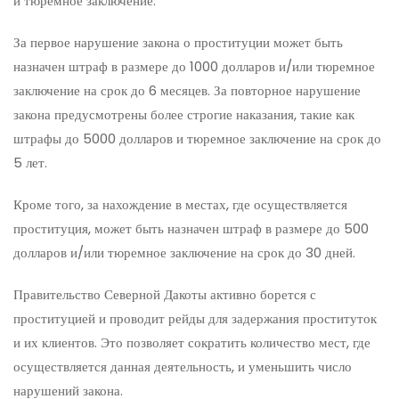
и тюремное заключение.
За первое нарушение закона о проституции может быть
назначен штраф в размере до 1000 долларов и/или тюремное
заключение на срок до 6 месяцев. За повторное нарушение
закона предусмотрены более строгие наказания, такие как
штрафы до 5000 долларов и тюремное заключение на срок до
5 лет.
Кроме того, за нахождение в местах, где осуществляется
проституция, может быть назначен штраф в размере до 500
долларов и/или тюремное заключение на срок до 30 дней.
Правительство Северной Дакоты активно борется с
проституцией и проводит рейды для задержания проституток
и их клиентов. Это позволяет сократить количество мест, где
осуществляется данная деятельность, и уменьшить число
нарушений закона.