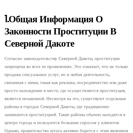
1.Общая Информация О
Законности Проституции В
Северной Дакоте
Согласно законодательству Северной Дакоты, проституция
запрещена во всех ее проявлениях. Это означает, что не только
продажа сексуальных услуг, но и любая деятельность,
связанная с ними, такая как реклама, посредничество или даже
просто нахождение в месте, где осуществляется проституция,
является незаконной. Несмотря на это, существуют отдельные
районы в городах Северной Дакоты, где традиционно
занимаются проституцией. Такие районы обычно находятся в
центре города и пользуются большим спросом у клиентов.
Однако, правительство штата активно борется с этим явлением