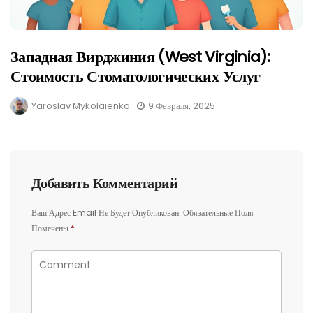
Западная Вирджиния (West Virginia):
Стоимость Стоматологических Услуг
Yaroslav Mykolaienko
9 Февраля, 2025
Добавить Комментарий
Ваш Адрес Email Не Будет Опубликован.
Обязательные Поля
Помечены
*