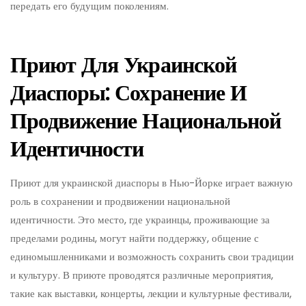
передать его будущим поколениям.
Приют Для Украинской
Диаспоры: Сохранение И
Продвижение Национальной
Идентичности
Приют для украинской диаспоры в Нью-Йорке играет важную
роль в сохранении и продвижении национальной
идентичности. Это место, где украинцы, проживающие за
пределами родины, могут найти поддержку, общение с
единомышленниками и возможность сохранить свои традиции
и культуру. В приюте проводятся различные мероприятия,
такие как выставки, концерты, лекции и культурные фестивали,