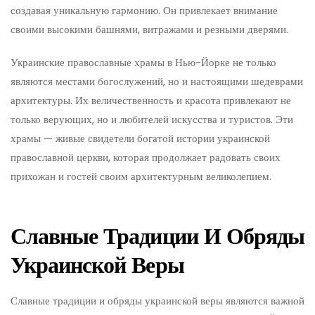
создавая уникальную гармонию. Он привлекает внимание
своими высокими башнями, витражами и резными дверями.
Украинские православные храмы в Нью-Йорке не только
являются местами богослужений, но и настоящими шедеврами
архитектуры. Их величественность и красота привлекают не
только верующих, но и любителей искусства и туристов. Эти
храмы — живые свидетели богатой истории украинской
православной церкви, которая продолжает радовать своих
прихожан и гостей своим архитектурным великолепием.
Славные Традиции И Обряды
Украинской Веры
Славные традиции и обряды украинской веры являются важной