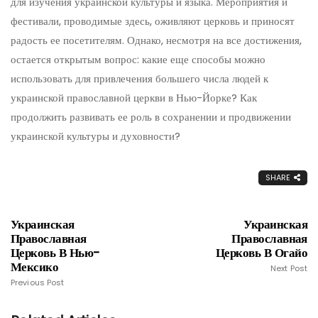
для изучения украинской культуры и языка. Мероприятия и
фестивали, проводимые здесь, оживляют церковь и приносят
радость ее посетителям. Однако, несмотря на все достижения,
остается открытым вопрос: какие еще способы можно
использовать для привлечения большего числа людей к
украинской православной церкви в Нью-Йорке? Как
продолжить развивать ее роль в сохранении и продвижении
украинской культуры и духовности?
SHARE
Украинская
Украинская
Православная
Православная
Церковь В Нью-
Церковь В Огайо
Мексико
Next Post
Previous Post