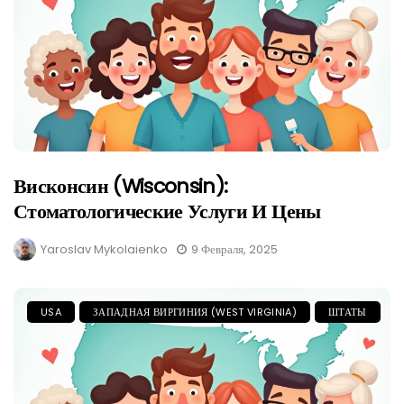
Висконсин (Wisconsin):
Стоматологические Услуги И Цены
Yaroslav Mykolaienko
9 Февраля, 2025
USA
ЗАПАДНАЯ ВИРГИНИЯ (WEST VIRGINIA)
ШТАТЫ