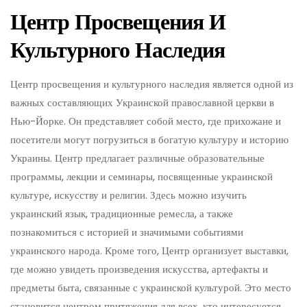
Центр Просвещения И
Культурного Наследия
Центр просвещения и культурного наследия является одной из
важных составляющих Украинской православной церкви в
Нью-Йорке. Он представляет собой место, где прихожане и
посетители могут погрузиться в богатую культуру и историю
Украины. Центр предлагает различные образовательные
программы, лекции и семинары, посвященные украинской
культуре, искусству и религии. Здесь можно изучить
украинский язык, традиционные ремесла, а также
познакомиться с историей и значимыми событиями
украинского народа. Кроме того, Центр организует выставки,
где можно увидеть произведения искусства, артефакты и
предметы быта, связанные с украинской культурой. Это место
становится центром притяжения для всех, кто интересуется