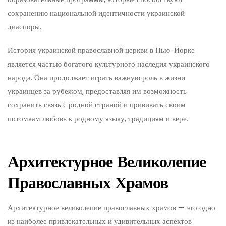
сохранению национальной идентичности украинской
диаспоры.
История украинской православной церкви в Нью-Йорке
является частью богатого культурного наследия украинского
народа. Она продолжает играть важную роль в жизни
украинцев за рубежом, предоставляя им возможность
сохранить связь с родной страной и прививать своим
потомкам любовь к родному языку, традициям и вере.
Архитектурное Великолепие
Православных Храмов
Архитектурное великолепие православных храмов — это одно
из наиболее привлекательных и удивительных аспектов