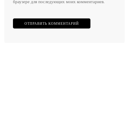
браузере для последующих моих комментариев.