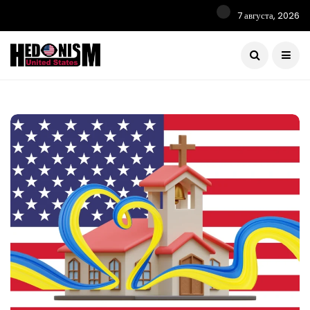
7 августа, 2026