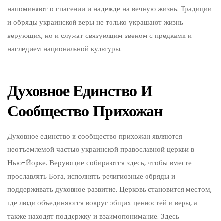
напоминают о спасении и надежде на вечную жизнь. Традиции
и обряды украинской веры не только украшают жизнь
верующих, но и служат связующим звеном с предками и
наследием национальной культуры.
Духовное Единство И
Сообщество Прихожан
Духовное единство и сообщество прихожан являются
неотъемлемой частью украинской православной церкви в
Нью-Йорке. Верующие собираются здесь, чтобы вместе
прославлять Бога, исполнять религиозные обряды и
поддерживать духовное развитие. Церковь становится местом,
где люди объединяются вокруг общих ценностей и веры, а
также находят поддержку и взаимопонимание. Здесь