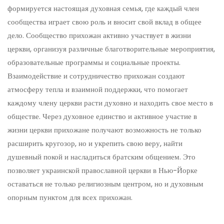
формируется настоящая духовная семья, где каждый член
сообщества играет свою роль и вносит свой вклад в общее
дело. Сообщество прихожан активно участвует в жизни
церкви, организуя различные благотворительные мероприятия,
образовательные программы и социальные проекты.
Взаимодействие и сотрудничество прихожан создают
атмосферу тепла и взаимной поддержки, что помогает
каждому члену церкви расти духовно и находить свое место в
обществе. Через духовное единство и активное участие в
жизни церкви прихожане получают возможность не только
расширить кругозор, но и укрепить свою веру, найти
душевный покой и насладиться братским общением. Это
позволяет украинской православной церкви в Нью-Йорке
оставаться не только религиозным центром, но и духовным
опорным пунктом для всех прихожан.