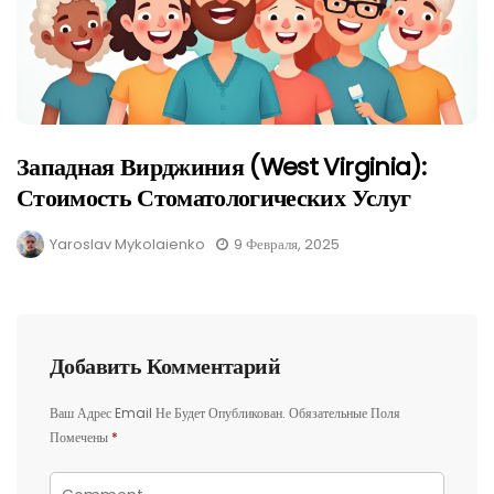
Западная Вирджиния (West Virginia):
Стоимость Стоматологических Услуг
Yaroslav Mykolaienko
9 Февраля, 2025
Добавить Комментарий
Ваш Адрес Email Не Будет Опубликован.
Обязательные Поля
Помечены
*