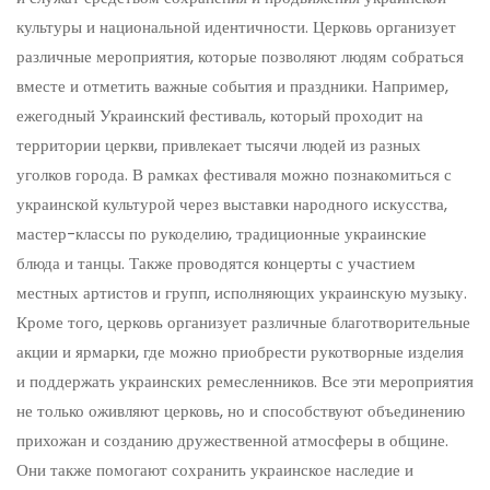
культуры и национальной идентичности. Церковь организует
различные мероприятия, которые позволяют людям собраться
вместе и отметить важные события и праздники. Например,
ежегодный Украинский фестиваль, который проходит на
территории церкви, привлекает тысячи людей из разных
уголков города. В рамках фестиваля можно познакомиться с
украинской культурой через выставки народного искусства,
мастер-классы по рукоделию, традиционные украинские
блюда и танцы. Также проводятся концерты с участием
местных артистов и групп, исполняющих украинскую музыку.
Кроме того, церковь организует различные благотворительные
акции и ярмарки, где можно приобрести рукотворные изделия
и поддержать украинских ремесленников. Все эти мероприятия
не только оживляют церковь, но и способствуют объединению
прихожан и созданию дружественной атмосферы в общине.
Они также помогают сохранить украинское наследие и