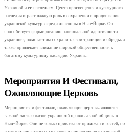
Украиной и ее наследием. Центр просвещения и культурного
наследия играет важную роль в сохранении и продвижении
украинской культуры среди диаспоры в Нью-Йорке. Он
способствует формированию национальной идентичности
украинцев, помогает им сохранить свои традиции и обряды, а
также привлекает внимание широкой общественности к
богатому культурному наследию Украины.
Мероприятия И Фестивали,
Оживляющие Церковь
Мероприятия и фестивали, оживляющие церковь, являются
важной частью жизни украинской православной общины в
Нью-Йорке. Они не только привлекают прихожан и гостей, но
и служат средством сохранения и продвижения украинской