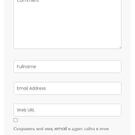
Сохранить моё имя, email и адрес сайта в этом