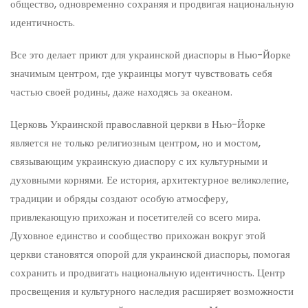
общество, одновременно сохраняя и продвигая национальную
идентичность.
Все это делает приют для украинской диаспоры в Нью-Йорке
значимым центром, где украинцы могут чувствовать себя
частью своей родины, даже находясь за океаном.
Церковь Украинской православной церкви в Нью-Йорке
является не только религиозным центром, но и мостом,
связывающим украинскую диаспору с их культурными и
духовными корнями. Ее история, архитектурное великолепие,
традиции и обряды создают особую атмосферу,
привлекающую прихожан и посетителей со всего мира.
Духовное единство и сообщество прихожан вокруг этой
церкви становятся опорой для украинской диаспоры, помогая
сохранить и продвигать национальную идентичность. Центр
просвещения и культурного наследия расширяет возможности