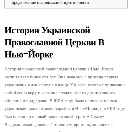
продвижение национальной идентичности
История Украинской
Православной Церкви В
Нью-Йорке
История украинской православной церкви в Нью-Йорке
насчитывает более ста лет. Она началась с приезда первых
украинских иммигрантов в конце XIX века, которые привезли с
собой свою веру и желание создать место для духовного
общения и поддержки. В 1905 году была основана первая
украинская православная парафия в Нью-Йорке, и в 1913 году
был построен первый православный храм – Свято-
Владимирская церковь. С течением времени, количество