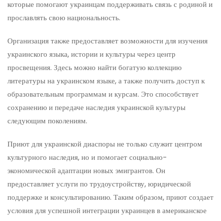
которые помогают украинцам поддерживать связь с родиной и
прославлять свою национальность.
Организация также предоставляет возможности для изучения
украинского языка, истории и культуры через центр
просвещения. Здесь можно найти богатую коллекцию
литературы на украинском языке, а также получить доступ к
образовательным программам и курсам. Это способствует
сохранению и передаче наследия украинской культуры
следующим поколениям.
Приют для украинской диаспоры не только служит центром
культурного наследия, но и помогает социально-
экономической адаптации новых эмигрантов. Он
предоставляет услуги по трудоустройству, юридической
поддержке и консультированию. Таким образом, приют создает
условия для успешной интеграции украинцев в американское